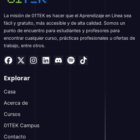
La misión de 01TEK es hacer que el Aprendizaje en Línea sea
fácil y gratuito, más accesible y de alta calidad. Somos un
punto de encuentro para estudiantes y profesores para
encontrar cualquier curso, prácticas profesionales u ofertas de
trabajo, entre otros.
Explorar
Casa
Acerca de
Cursos
01TEK Campus
Contacto