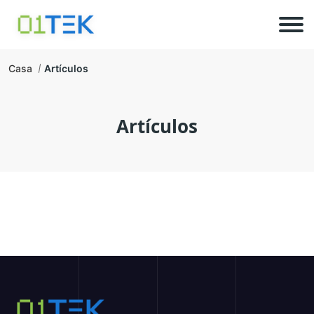
Casa
Artículos
Artículos