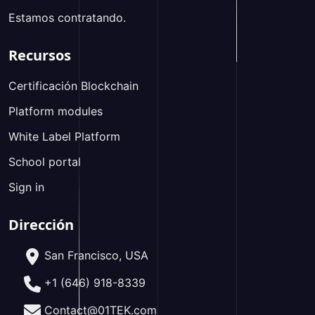
Estamos contratando.
Recursos
Certificación Blockchain
Platform modules
White Label Platform
School portal
Sign in
Dirección
San Francisco, USA
+1 (646) 918-8339
Contact@01TEK.com