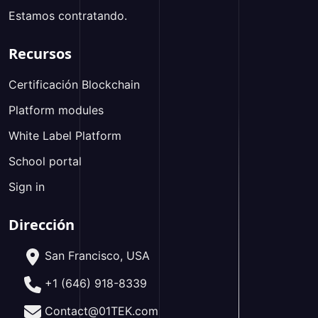
Estamos contratando.
Recursos
Certificación Blockchain
Platform modules
White Label Platform
School portal
Sign in
Dirección
San Francisco, USA
+1 (646) 918-8339
Contact@01TEK.com