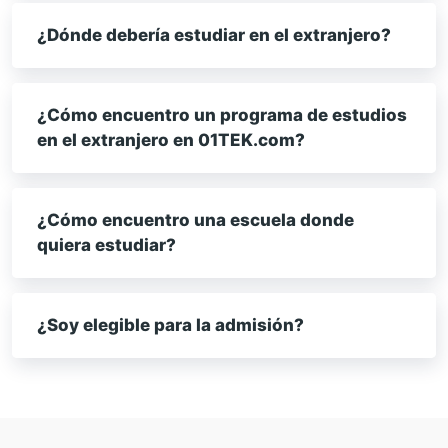
¿Dónde debería estudiar en el extranjero?
¿Cómo encuentro un programa de estudios
en el extranjero en 01TEK.com?
¿Cómo encuentro una escuela donde
quiera estudiar?
¿Soy elegible para la admisión?