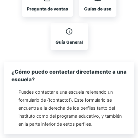
Pregunta de ventas
Guías de uso
Guía General
¿Cómo puedo contactar directamente a una
escuela?
Puedes contactar a una escuela rellenando un
formulario de {{contacto}}. Este formulario se
encuentra a la derecha de los perfiles tanto del
instituto como del programa educativo, y también
en la parte inferior de estos perfiles.