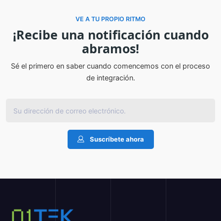
VE A TU PROPIO RITMO
¡Recibe una notificación cuando
abramos!
Sé el primero en saber cuando comencemos con el proceso
de integración.
Suscríbete ahora