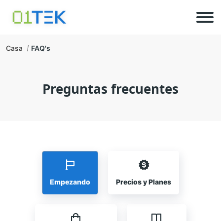
Casa
FAQ's
Preguntas frecuentes
Empezando
Precios y Planes