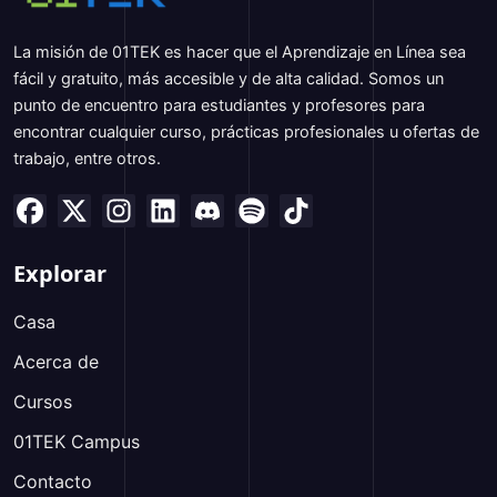
La misión de 01TEK es hacer que el Aprendizaje en Línea sea
fácil y gratuito, más accesible y de alta calidad. Somos un
punto de encuentro para estudiantes y profesores para
encontrar cualquier curso, prácticas profesionales u ofertas de
trabajo, entre otros.
Explorar
Casa
Acerca de
Cursos
01TEK Campus
Contacto