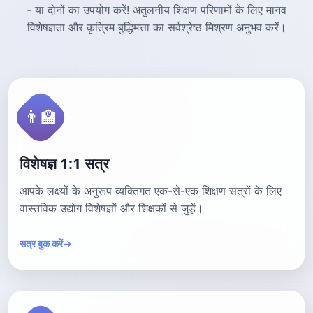
- या दोनों का उपयोग करें! अतुलनीय शिक्षण परिणामों के लिए मानव
विशेषज्ञता और कृत्रिम बुद्धिमत्ता का सर्वश्रेष्ठ मिश्रण अनुभव करें।
👨‍🏫
विशेषज्ञ 1:1 सत्र
आपके लक्ष्यों के अनुरूप व्यक्तिगत एक-से-एक शिक्षण सत्रों के लिए
वास्तविक उद्योग विशेषज्ञों और शिक्षकों से जुड़ें।
सत्र बुक करें
→