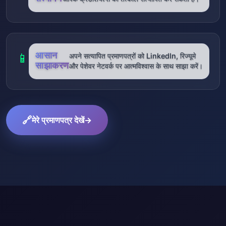
आसान
📱
अपने सत्यापित प्रमाणपत्रों को LinkedIn, रिज्यूमे
साझाकरण
और पेशेवर नेटवर्क पर आत्मविश्वास के साथ साझा करें।
🔗
मेरे प्रमाणपत्र देखें
→