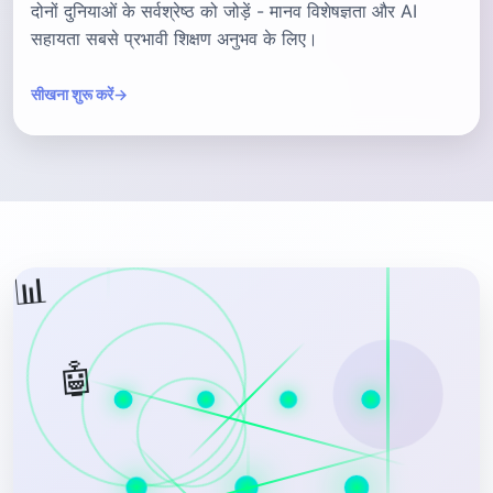
दोनों दुनियाओं के सर्वश्रेष्ठ को जोड़ें - मानव विशेषज्ञता और AI
सहायता सबसे प्रभावी शिक्षण अनुभव के लिए।
सीखना शुरू करें
→
📊
🤖