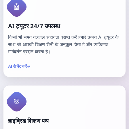
🤖
AI ट्यूटर 24/7 उपलब्ध
किसी भी समय तत्काल सहायता प्राप्त करें हमारे उन्नत AI ट्यूटर के
साथ जो आपकी शिक्षण शैली के अनुकूल होता है और व्यक्तिगत
मार्गदर्शन प्रदान करता है।
AI से चैट करें
→
🎯
हाइब्रिड शिक्षण पथ