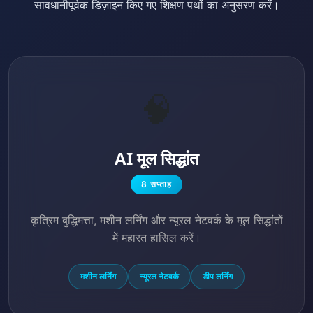
सावधानीपूर्वक डिज़ाइन किए गए शिक्षण पथों का अनुसरण करें।
🧠
AI मूल सिद्धांत
8 सप्ताह
कृत्रिम बुद्धिमत्ता, मशीन लर्निंग और न्यूरल नेटवर्क के मूल सिद्धांतों
में महारत हासिल करें।
मशीन लर्निंग
न्यूरल नेटवर्क
डीप लर्निंग