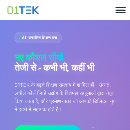
AI-संचालित शिक्षण मंच
नए कौशल सीखें
तेजी से - कभी भी, कहीं भी
01TEK के बढ़ते शिक्षण समुदाय में शामिल हों। उन्नत,
लचीले कोर्स जिन्हें उद्योग के विशेषज्ञ रहनुमाओं द्वारा नेतृत
किया जाता है, और प्रमाण-पत्र जो आपको डिजिटल युग
में हटने में सहायक होते हैं।