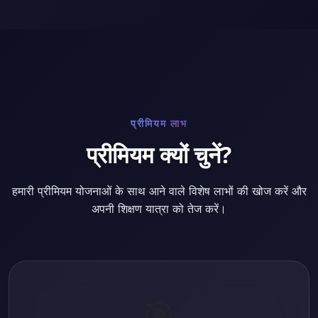
प्रीमियम लाभ
प्रीमियम क्यों चुनें?
हमारी प्रीमियम योजनाओं के साथ आने वाले विशेष लाभों की खोज करें और
अपनी शिक्षण यात्रा को तेज करें।
🎯