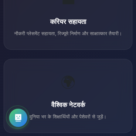
करियर सहायता
नौकरी प्लेसमेंट सहायता, रिज्यूमे निर्माण और साक्षात्कार तैयारी।
🌍
वैश्विक नेटवर्क
दुनिया भर के शिक्षार्थियों और पेशेवरों से जुड़ें।