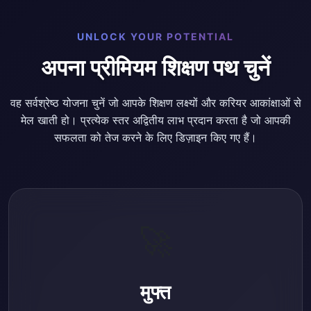
UNLOCK YOUR POTENTIAL
अपना प्रीमियम शिक्षण पथ चुनें
वह सर्वश्रेष्ठ योजना चुनें जो आपके शिक्षण लक्ष्यों और करियर आकांक्षाओं से
मेल खाती हो। प्रत्येक स्तर अद्वितीय लाभ प्रदान करता है जो आपकी
सफलता को तेज करने के लिए डिज़ाइन किए गए हैं।
🚀
मुफ्त