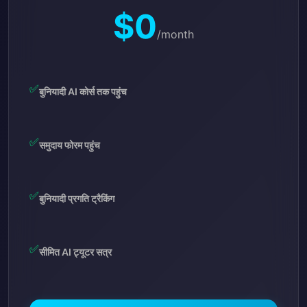
$0
/month
✅
बुनियादी AI कोर्स तक पहुंच
✅
समुदाय फोरम पहुंच
✅
बुनियादी प्रगति ट्रैकिंग
✅
सीमित AI ट्यूटर सत्र