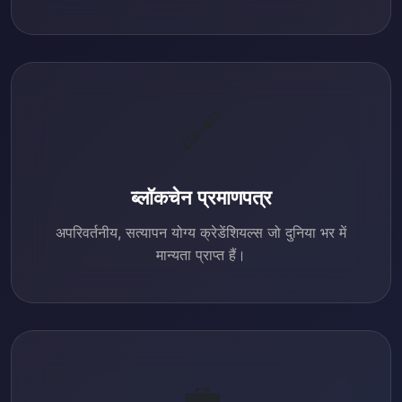
🔗
ब्लॉकचेन प्रमाणपत्र
अपरिवर्तनीय, सत्यापन योग्य क्रेडेंशियल्स जो दुनिया भर में
मान्यता प्राप्त हैं।
💼