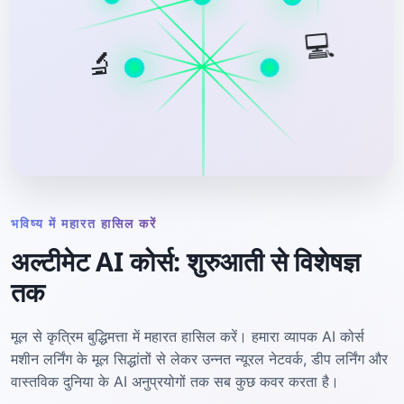
💻
🔬
भविष्य में महारत हासिल करें
अल्टीमेट AI कोर्स: शुरुआती से विशेषज्ञ
तक
मूल से कृत्रिम बुद्धिमत्ता में महारत हासिल करें। हमारा व्यापक AI कोर्स
मशीन लर्निंग के मूल सिद्धांतों से लेकर उन्नत न्यूरल नेटवर्क, डीप लर्निंग और
वास्तविक दुनिया के AI अनुप्रयोगों तक सब कुछ कवर करता है।