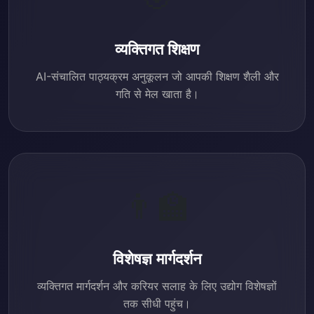
व्यक्तिगत शिक्षण
AI-संचालित पाठ्यक्रम अनुकूलन जो आपकी शिक्षण शैली और
गति से मेल खाता है।
👨‍🏫
विशेषज्ञ मार्गदर्शन
व्यक्तिगत मार्गदर्शन और करियर सलाह के लिए उद्योग विशेषज्ञों
तक सीधी पहुंच।