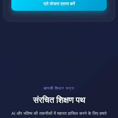
प्रो योजना प्राप्त करें
आपकी शिक्षण यात्रा
संरचित शिक्षण पथ
AI और भविष्य की तकनीकों में महारत हासिल करने के लिए हमारे