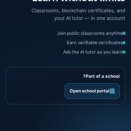
Classrooms, blockchain certificates, and
your AI tutor — in one account.
Join public classrooms anytime
Earn verifiable certificates
Ask the AI tutor as you learn
Part of a school?
Open school portal