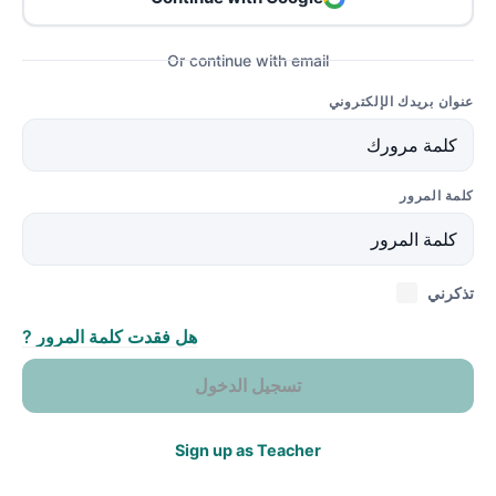
Or continue with email
عنوان بريدك الإلكتروني
كلمة المرور
تذكرني
هل فقدت كلمة المرور ?
تسجيل الدخول
Sign up as Teacher