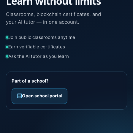
Learn without limits
Classrooms, blockchain certificates, and
your AI tutor — in one account.
Join public classrooms anytime
Earn verifiable certificates
Ask the AI tutor as you learn
Part of a school?
Open school portal